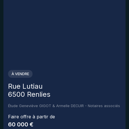
À VENDRE
Rue Lutiau
6500 Renlies
Étude Geneviève GIGOT & Armelle DECUIR - Notaires associés
Faire offre à partir de
60 000 €