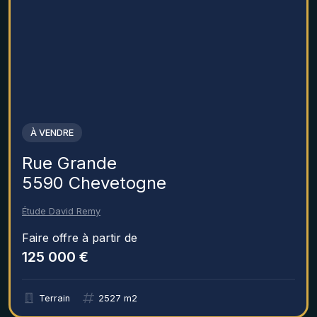
À VENDRE
Rue Grande
5590 Chevetogne
Étude David Remy
Faire offre à partir de
125 000 €
Terrain
2527 m2