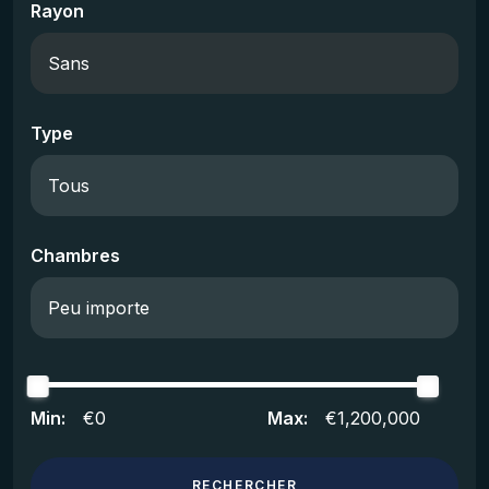
Rayon
Type
Chambres
Min:
€0
Max:
€1,200,000
RECHERCHER