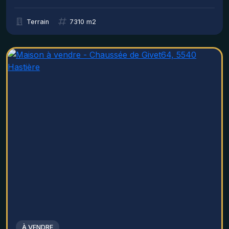
Terrain
7310 m2
À VENDRE