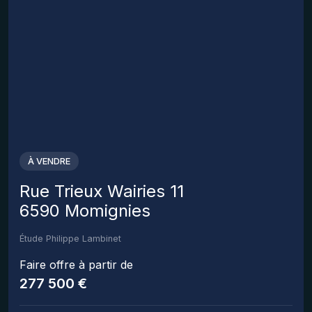
À VENDRE
Rue Trieux Wairies 11
6590 Momignies
Étude Philippe Lambinet
Faire offre à partir de
277 500 €