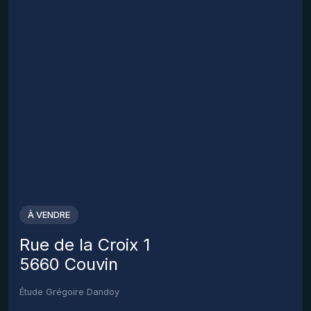
À VENDRE
Rue de la Croix 1
5660 Couvin
Étude Grégoire Dandoy