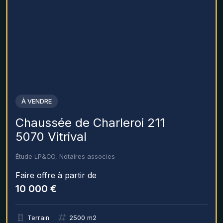
À VENDRE
Chaussée de Charleroi 211
5070 Vitrival
Étude LP&CO, Notaires associes
Faire offre à partir de
10 000 €
Terrain
2500 m2