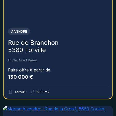
À VENDRE
Rue de Branchon
5380 Forville
Étude David Remy
Faire offre à partir de
130 000 €
Terrain
1263 m2