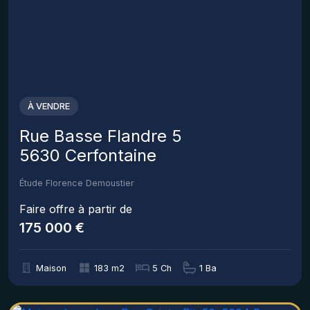
À VENDRE
Rue Basse Flandre 5
5630 Cerfontaine
Étude Florence Demoustier
Faire offre à partir de
175 000 €
Maison
183 m2
5 Ch
1 Ba