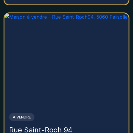
À VENDRE
Rue Saint-Roch 94