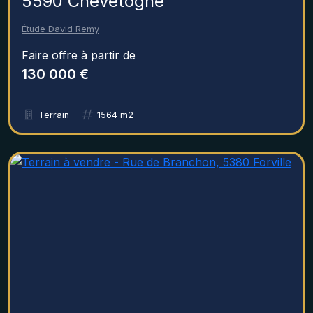
5590 Chevetogne
Étude David Remy
Faire offre à partir de
130 000 €
Terrain
1564 m2