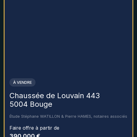
À VENDRE
Chaussée de Louvain 443
5004 Bouge
Étude Stéphane WATILLON & Pierre HAMES, notaires associés
Faire offre à partir de
390 000 €