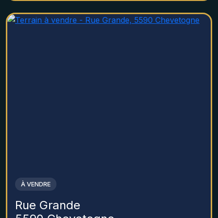
À VENDRE
Rue Grande