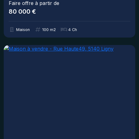
Faire offre à partir de
80 000 €
Maison
100 m2
4 Ch