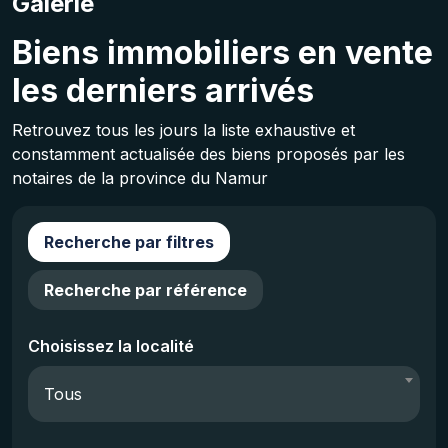
Galerie
Biens immobiliers en vente
les derniers arrivés
Retrouvez tous les jours la liste exhaustive et
constamment actualisée des biens proposés par les
notaires de la province du Namur
Recherche par filtres
Recherche par référence
Choisissez la localité
Tous