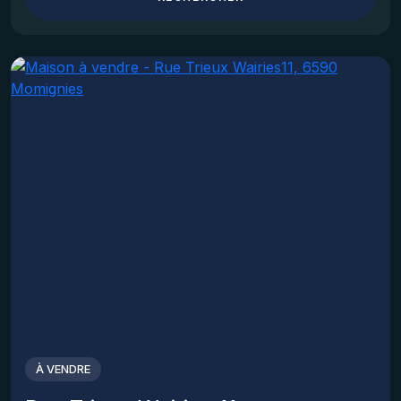
À VENDRE