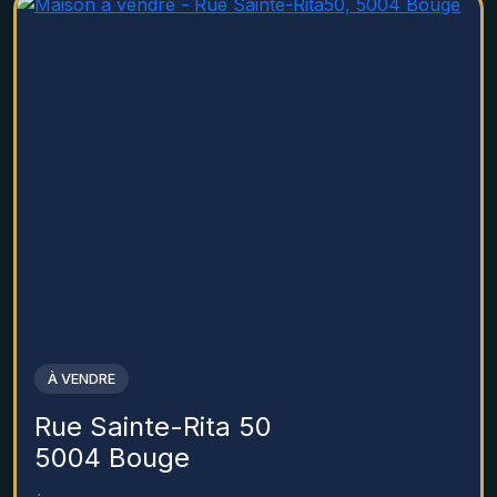
À VENDRE
Rue Sainte-Rita 50
5004 Bouge