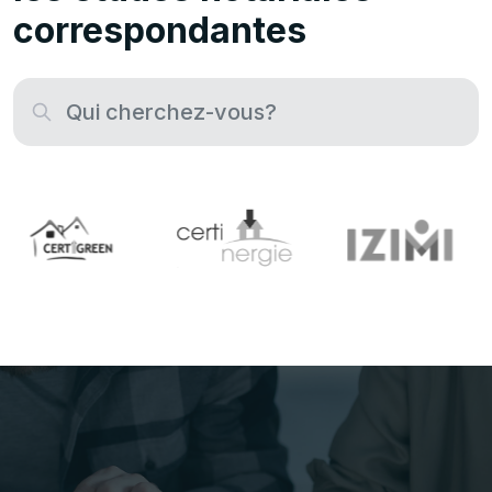
correspondantes