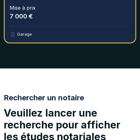
Mise à prix
7 000 €
Garage
Rechercher un notaire
Veuillez lancer une
recherche pour afficher
les études notariales