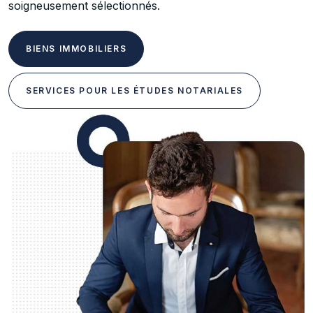
soigneusement sélectionnés.
BIENS IMMOBILIERS
SERVICES POUR LES ÉTUDES NOTARIALES