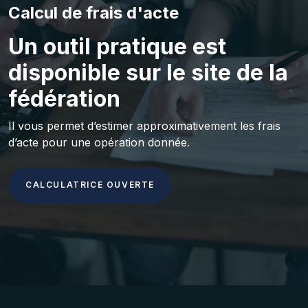
Calcul de frais d'acte
Un outil pratique est
disponible sur le site de la
fédération
Il vous permet d’estimer approximativement les frais
d’acte pour une opération donnée.
CALCULATRICE OUVERTE