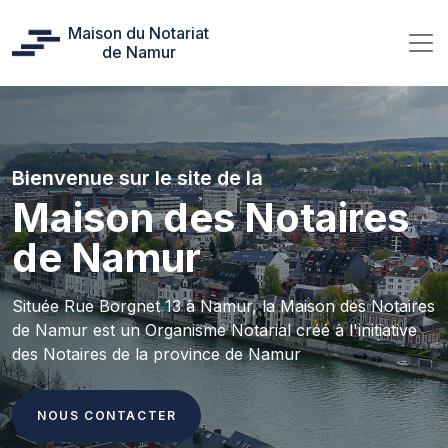
Maison du Notariat
de Namur
Bienvenue sur le site de la
Maison des Notaires
de Namur
Située Rue Borgnet 13 à Namur, la Maison des Notaires
de Namur est un Organisme Notarial créé à l'initiative
des Notaires de la province de Namur
NOUS CONTACTER