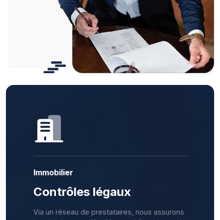
Immobilier
Contrôles légaux
Via un réseau de prestataires, nous assurons