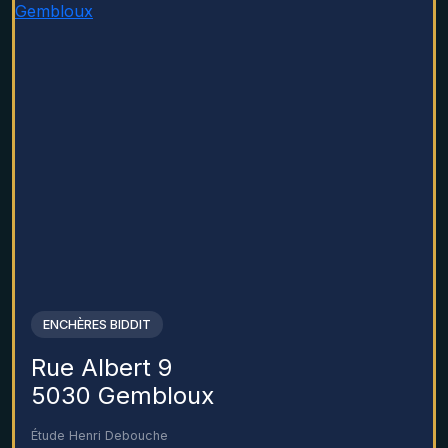
ENCHÈRES BIDDIT
Rue Albert 9
5030 Gembloux
Étude Henri Debouche