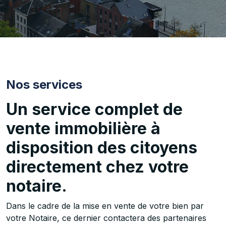
Nos services
Un service complet de
vente immobilière à
disposition des citoyens
directement chez votre
notaire.
Dans le cadre de la mise en vente de votre bien par
votre Notaire, ce dernier contactera des partenaires