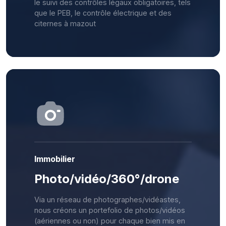
le suivi des contrôles légaux obligatoires, tels
que le PEB, le contrôle électrique et des
citernes à mazout
Immobilier
Photo/vidéo/360°/drone
Via un réseau de photographes/vidéastes,
nous créons un portefolio de photos/vidéos
(aériennes ou non) pour chaque bien mis en