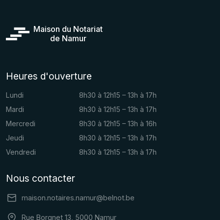
Maison du Notariat
de Namur
Heures d'ouverture
Lundi
8h30 à 12h15 – 13h à 17h
Mardi
8h30 à 12h15 – 13h à 17h
Mercredi
8h30 à 12h15 – 13h à 16h
Jeudi
8h30 à 12h15 – 13h à 17h
Vendredi
8h30 à 12h15 – 13h à 17h
Nous contacter
maison.notaires.namur@belnot.be
Rue Borgnet 13, 5000 Namur