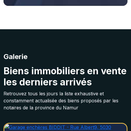
Galerie
Biens immobiliers en vente
les derniers arrivés
Retrouvez tous les jours la liste exhaustive et
constamment actualisée des biens proposés par les
notaires de la province du Namur