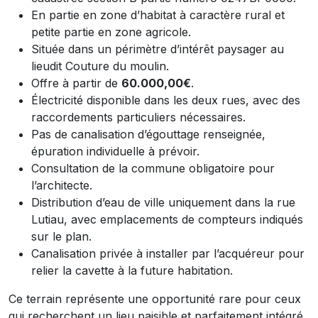
En partie en zone d’habitat à caractère rural et
petite partie en zone agricole.
Située dans un périmètre d’intérêt paysager au
lieudit Couture du moulin.
Offre à partir de
60.000,00€
.
Électricité disponible dans les deux rues, avec des
raccordements particuliers nécessaires.
Pas de canalisation d’égouttage renseignée,
épuration individuelle à prévoir.
Consultation de la commune obligatoire pour
l’architecte.
Distribution d’eau de ville uniquement dans la rue
Lutiau, avec emplacements de compteurs indiqués
sur le plan.
Canalisation privée à installer par l’acquéreur pour
relier la cavette à la future habitation.
Ce terrain représente une opportunité rare pour ceux
qui recherchent un lieu paisible et parfaitement intégré