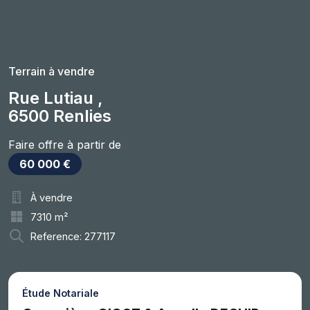
Terrain à vendre
Rue Lutiau ,
6500 Renlies
Faire offre à partir de
60 000 €
À vendre
7310 m²
Reference: 277117
Étude Notariale