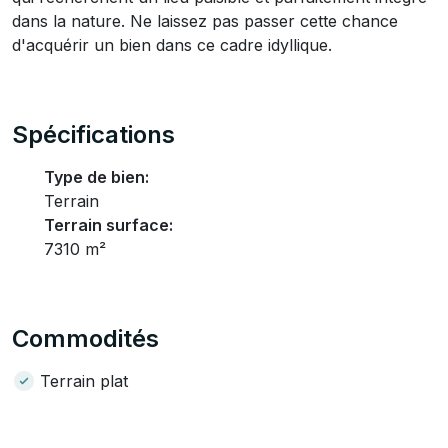
dans la nature. Ne laissez pas passer cette chance
d'acquérir un bien dans ce cadre idyllique.
Spécifications
Type de bien:
Terrain
Terrain surface:
7310 m²
Commodités
Terrain plat