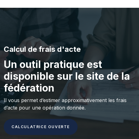
Calcul de frais d'acte
Un outil pratique est
disponible sur le site de la
fédération
Il vous permet d’estimer approximativement les frais
d’acte pour une opération donnée.
CALCULATRICE OUVERTE