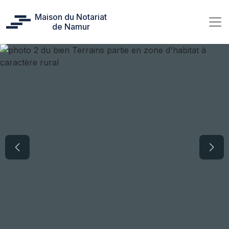
Maison du Notariat
de Namur