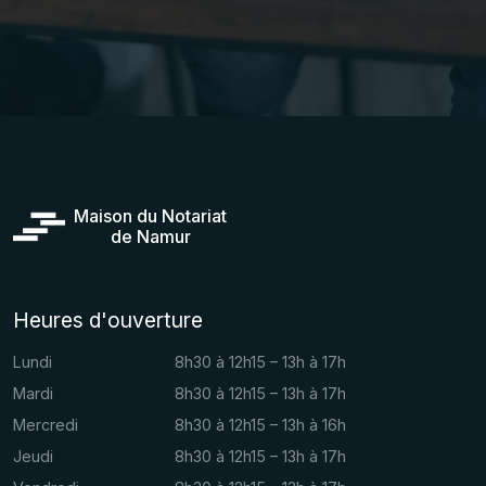
Maison du Notariat
de Namur
Heures d'ouverture
Lundi
8h30 à 12h15 – 13h à 17h
Mardi
8h30 à 12h15 – 13h à 17h
Mercredi
8h30 à 12h15 – 13h à 16h
Jeudi
8h30 à 12h15 – 13h à 17h