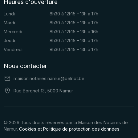
Heures d'ouverture
Lundi
8h30 à 12h15 – 13h à 17h
Mardi
8h30 à 12h15 – 13h à 17h
Mercredi
8h30 à 12h15 – 13h à 16h
Jeudi
8h30 à 12h15 – 13h à 17h
Vendredi
8h30 à 12h15 – 13h à 17h
Nous contacter
maison.notaires.namur@belnot.be
Rue Borgnet 13, 5000 Namur
© 2026 Tous droits réservés par la Maison des Notaires de
Namur.
Cookies et Politique de protection des données