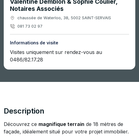
Valentine Demblon & Sophie Coulier,
Notaires Associés
chaussée de Waterloo, 38, 5002 SAINT-SERVAIS
081 73 02 97
Informations de visite
Visites uniquement sur rendez-vous au
0486/82.17.28
Description
Découvrez ce
magnifique terrain
de 18 mètres de
façade, idéalement situé pour votre projet immobilier.