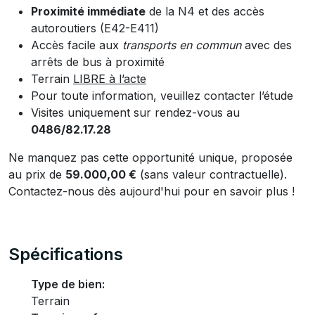
Proximité immédiate
de la N4 et des accès
autoroutiers (E42-E411)
Accès facile aux
transports en commun
avec des
arrêts de bus à proximité
Terrain
LIBRE à l’acte
Pour toute information, veuillez contacter l’étude
Visites uniquement sur rendez-vous au
0486/82.17.28
Ne manquez pas cette opportunité unique, proposée
au prix de
59.000,00 €
(sans valeur contractuelle).
Contactez-nous dès aujourd'hui pour en savoir plus !
Spécifications
Type de bien:
Terrain