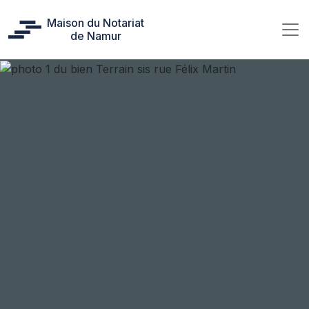
Maison du Notariat
de Namur