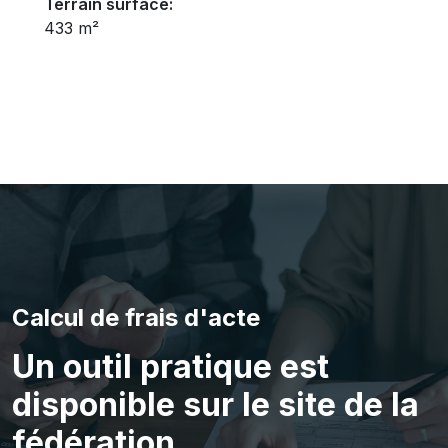
Terrain surface:
433 m²
Calcul de frais d'acte
Un outil pratique est
disponible sur le site de la
fédération