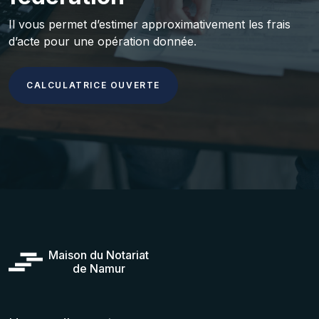
Il vous permet d’estimer approximativement les frais
d’acte pour une opération donnée.
CALCULATRICE OUVERTE
Maison du Notariat
de Namur