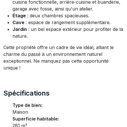
cuisine fonctionnelle, arrière-cuisine et buanderie,
garage avec fosse, ainsi qu'un atelier.
Étage
: deux chambres spacieuses.
Cave
: espace de rangement supplémentaire.
Jardin
: un bel espace extérieur pour profiter de la
nature.
Cette propriété offre un cadre de vie idéal, alliant le
charme du passé à un environnement naturel
exceptionnel. Ne manquez pas cette opportunité
unique !
Spécifications
Type de bien:
Maison
Superficie habitable:
281 m²