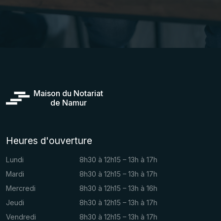
Maison du Notariat
de Namur
Heures d'ouverture
Lundi
8h30 à 12h15 – 13h à 17h
Mardi
8h30 à 12h15 – 13h à 17h
Mercredi
8h30 à 12h15 – 13h à 16h
Jeudi
8h30 à 12h15 – 13h à 17h
Vendredi
8h30 à 12h15 – 13h à 17h