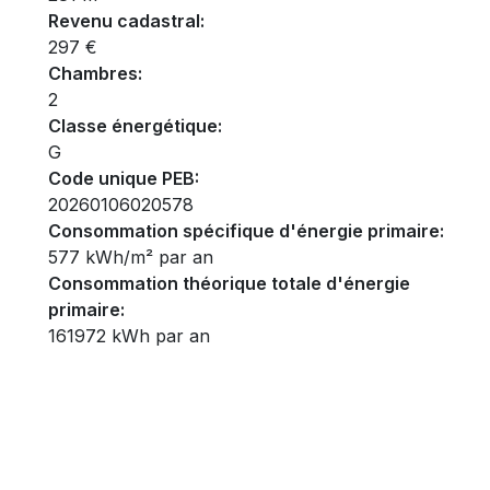
Revenu cadastral:
297 €
Chambres:
2
Classe énergétique:
G
Code unique PEB:
20260106020578
Consommation spécifique d'énergie primaire:
577 kWh/m² par an
Consommation théorique totale d'énergie
primaire:
161972 kWh par an