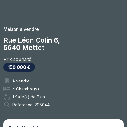
Maison à vendre
Rue Léon Colin 6,
5640 Mettet
Prix souhaité
150 000 €
À vendre
4 Chambre(s)
1 Salle(s) de Bain
Reference: 295044