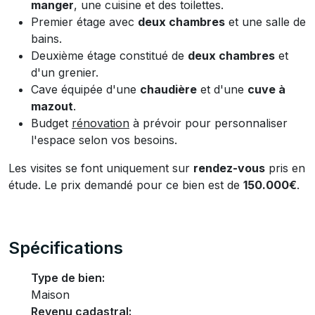
manger
, une cuisine et des toilettes.
Premier étage avec
deux chambres
et une salle de
bains.
Deuxième étage constitué de
deux chambres
et
d'un grenier.
Cave équipée d'une
chaudière
et d'une
cuve à
mazout
.
Budget
rénovation
à prévoir pour personnaliser
l'espace selon vos besoins.
Les visites se font uniquement sur
rendez-vous
pris en
étude. Le prix demandé pour ce bien est de
150.000€
.
Spécifications
Type de bien:
Maison
Revenu cadastral: