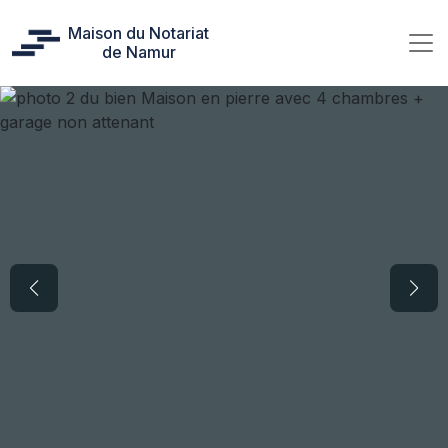
Maison du Notariat
de Namur