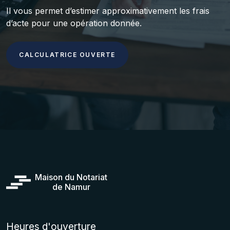
Il vous permet d’estimer approximativement les frais
d’acte pour une opération donnée.
CALCULATRICE OUVERTE
Maison du Notariat
de Namur
Heures d'ouverture