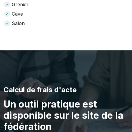
Grenier
Cave
Salon
Calcul de frais d'acte
Un outil pratique est
disponible sur le site de la
fédération