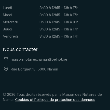
Lundi
8h30 à 12h15 – 13h à 17h
Mardi
8h30 à 12h15 – 13h à 17h
Mercredi
8h30 à 12h15 – 13h à 16h
Jeudi
8h30 à 12h15 – 13h à 17h
Vendredi
8h30 à 12h15 – 13h à 17h
Nous contacter
maison.notaires.namur@belnot.be
Rue Borgnet 13, 5000 Namur
© 2026 Tous droits réservés par la Maison des Notaires de
Namur.
Cookies et Politique de protection des données