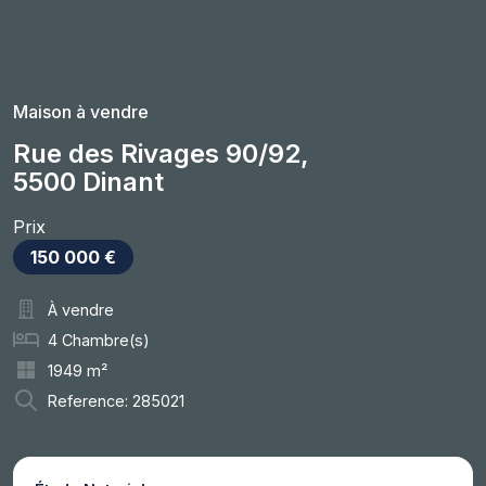
Maison à vendre
Rue des Rivages 90/92,
5500 Dinant
Prix
150 000 €
À vendre
4 Chambre(s)
1949 m²
Reference: 285021