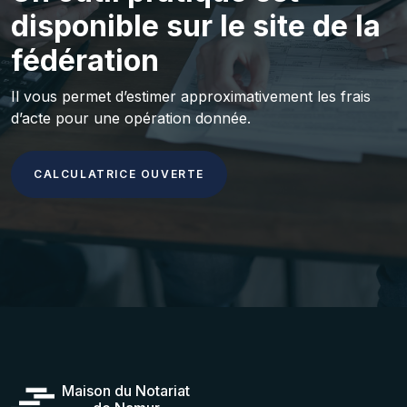
disponible sur le site de la
fédération
Il vous permet d’estimer approximativement les frais
d’acte pour une opération donnée.
CALCULATRICE OUVERTE
Maison du Notariat