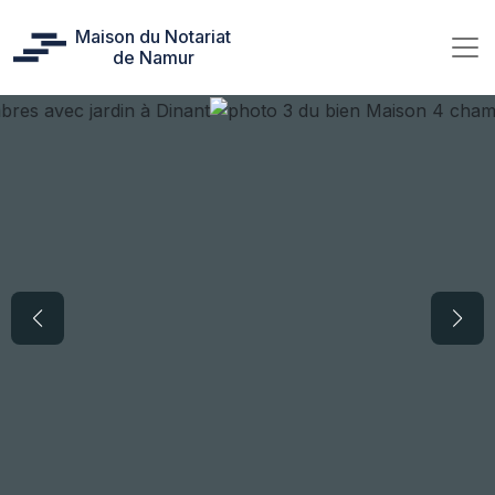
Maison du Notariat
de Namur