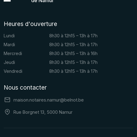
de Namur
Heures d'ouverture
Lundi
8h30 à 12h15 – 13h à 17h
Mardi
8h30 à 12h15 – 13h à 17h
Mercredi
8h30 à 12h15 – 13h à 16h
Jeudi
8h30 à 12h15 – 13h à 17h
Vendredi
8h30 à 12h15 – 13h à 17h
Nous contacter
maison.notaires.namur@belnot.be
Rue Borgnet 13, 5000 Namur