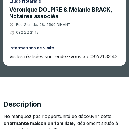
Étude Notariale
Véronique DOLPIRE & Mélanie BRACK,
Notaires associés
Rue Grande, 28, 5500 DINANT
082 22 21 15
Informations de visite
Visites réalisées sur rendez-vous au 082/21.33.43.
Description
Ne manquez pas l'opportunité de découvrir cette
charmante maison unifamiliale
, idéalement située à