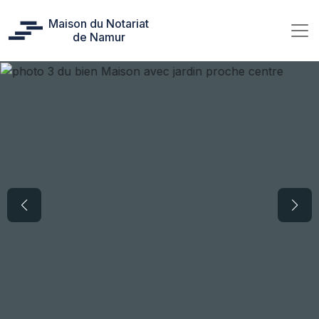
Maison du Notariat
de Namur