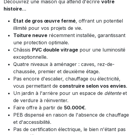
Découvrez une maison qui attend d'écrire
votre
histoire
…
État de gros œuvre fermé
, offrant un potentiel
illimité pour vos projets de vie.
Toiture neuve
récemment installée, garantissant
une protection optimale.
Châssis
PVC double vitrage
pour une luminosité
exceptionnelle.
Quatre niveaux à aménager : caves, rez-de-
chaussée, premier et deuxième étage.
Pas encore d'escalier, chauffage ou électricité,
vous permettant de
construire selon vos envies
.
Un jardin à l'arrière pour un espace de
détente
et
de verdure à réinventer.
Faire offre à partir de
50.000€
.
PEB dispensé en raison de l'absence de chauffage
et d'accessibilité.
Pas de certification électrique, le bien n'étant pas