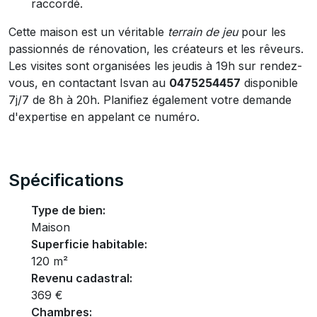
raccordé.
Cette maison est un véritable
terrain de jeu
pour les
passionnés de rénovation, les créateurs et les rêveurs.
Les visites sont organisées les jeudis à 19h sur rendez-
vous, en contactant Isvan au
0475254457
disponible
7j/7 de 8h à 20h. Planifiez également votre demande
d'expertise en appelant ce numéro.
Spécifications
Type de bien:
Maison
Superficie habitable:
120 m²
Revenu cadastral:
369 €
Chambres: