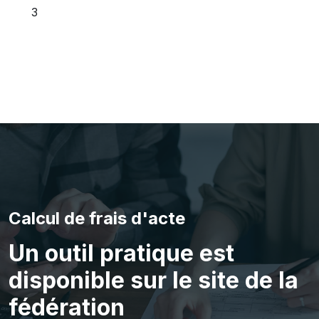
3
Calcul de frais d'acte
Un outil pratique est
disponible sur le site de la
fédération