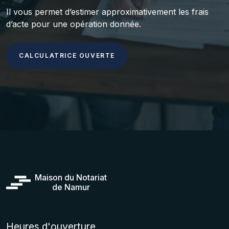
Il vous permet d’estimer approximativement les frais
d’acte pour une opération donnée.
CALCULATRICE OUVERTE
Maison du Notariat
de Namur
Heures d'ouverture