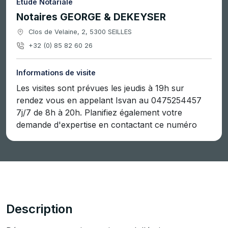
Étude Notariale
Notaires GEORGE & DEKEYSER
Clos de Velaine, 2, 5300 SEILLES
+32 (0) 85 82 60 26
Informations de visite
Les visites sont prévues les jeudis à 19h sur
rendez vous en appelant Isvan au 0475254457
7j/7 de 8h à 20h. Planifiez également votre
demande d'expertise en contactant ce numéro
Description