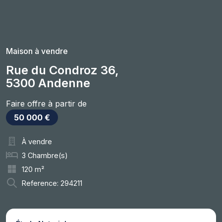
Maison à vendre
Rue du Condroz 36,
5300 Andenne
Faire offre à partir de
50 000 €
À vendre
3 Chambre(s)
120 m²
Reference: 294211