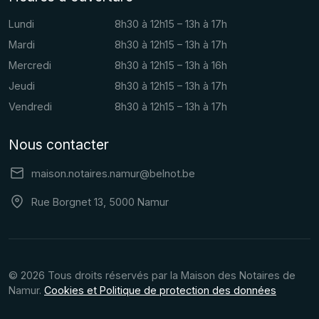
Lundi
8h30 à 12h15 – 13h à 17h
Mardi
8h30 à 12h15 – 13h à 17h
Mercredi
8h30 à 12h15 – 13h à 16h
Jeudi
8h30 à 12h15 – 13h à 17h
Vendredi
8h30 à 12h15 – 13h à 17h
Nous contacter
maison.notaires.namur@belnot.be
Rue Borgnet 13, 5000 Namur
© 2026 Tous droits réservés par la Maison des Notaires de
Namur.
Cookies et Politique de protection des données