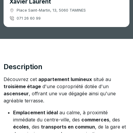
Xavier Laurent
Place Saint-Martin, 13, 5060 TAMINES
071 26 60 99
Description
Découvrez cet
appartement lumineux
situé au
troisième étage
d'une copropriété dotée d'un
ascenseur
, offrant une vue dégagée ainsi qu'une
agréable terrasse.
Emplacement idéal
au calme, à proximité
immédiate du centre-ville, des
commerces
, des
écoles
, des
transports en commun
, de la gare et