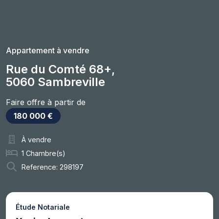
Appartement à vendre
Rue du Comté 68+,
5060 Sambreville
Faire offre à partir de
180 000 €
À vendre
1 Chambre(s)
Reference: 298197
Étude Notariale