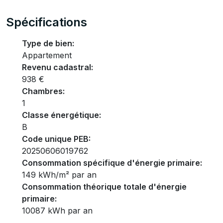
Spécifications
Type de bien:
Appartement
Revenu cadastral:
938 €
Chambres:
1
Classe énergétique:
B
Code unique PEB:
20250606019762
Consommation spécifique d'énergie primaire:
149 kWh/m² par an
Consommation théorique totale d'énergie
primaire:
10087 kWh par an