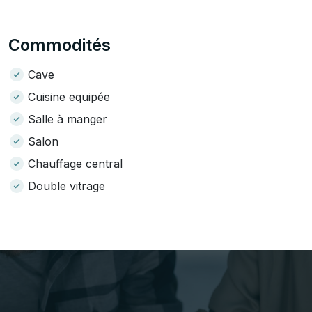
Commodités
Cave
Cuisine equipée
Salle à manger
Salon
Chauffage central
Double vitrage