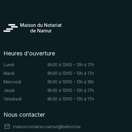
Maison du Notariat
de Namur
Heures d'ouverture
Lundi
8h30 à 12h15 – 13h à 17h
Mardi
8h30 à 12h15 – 13h à 17h
Mercredi
8h30 à 12h15 – 13h à 16h
Jeudi
8h30 à 12h15 – 13h à 17h
Vendredi
8h30 à 12h15 – 13h à 17h
Nous contacter
maison.notaires.namur@belnot.be