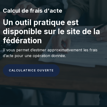
Calcul de frais d'acte
Un outil pratique est
disponible sur le site de la
fédération
Il vous permet d’estimer approximativement les frais
d’acte pour une opération donnée.
CALCULATRICE OUVERTE