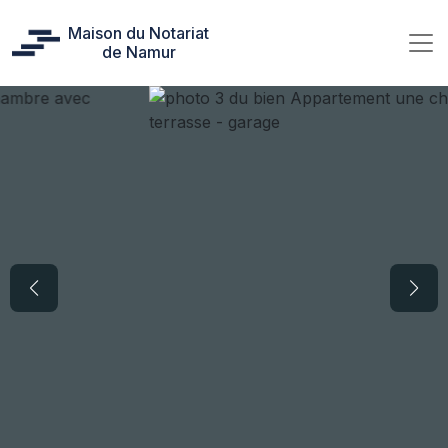
Maison du Notariat
de Namur