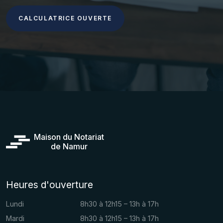
CALCULATRICE OUVERTE
Maison du Notariat
de Namur
Heures d'ouverture
Lundi
8h30 à 12h15 – 13h à 17h
Mardi
8h30 à 12h15 – 13h à 17h