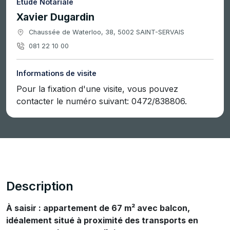
Étude Notariale
Xavier Dugardin
Chaussée de Waterloo, 38, 5002 SAINT-SERVAIS
081 22 10 00
Informations de visite
Pour la fixation d'une visite, vous pouvez
contacter le numéro suivant: 0472/838806.
Description
À saisir : appartement de 67 m² avec balcon,
idéalement situé à proximité des transports en