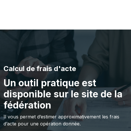
Calcul de frais d'acte
Un outil pratique est
disponible sur le site de la
fédération
Il vous permet d’estimer approximativement les frais
d’acte pour une opération donnée.