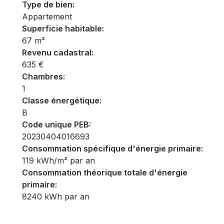
Type de bien:
Appartement
Superficie habitable:
67 m²
Revenu cadastral:
635 €
Chambres:
1
Classe énergétique:
B
Code unique PEB:
20230404016693
Consommation spécifique d'énergie primaire:
119 kWh/m² par an
Consommation théorique totale d'énergie
primaire:
8240 kWh par an