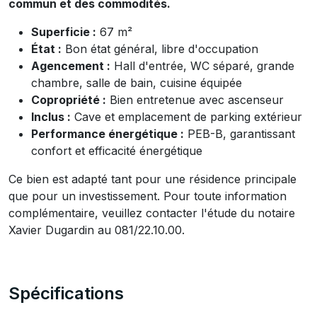
commun et des commodités.
Superficie :
67 m²
État :
Bon état général, libre d'occupation
Agencement :
Hall d'entrée, WC séparé, grande
chambre, salle de bain, cuisine équipée
Copropriété :
Bien entretenue avec ascenseur
Inclus :
Cave et emplacement de parking extérieur
Performance énergétique :
PEB-B, garantissant
confort et efficacité énergétique
Ce bien est adapté tant pour une résidence principale
que pour un investissement. Pour toute information
complémentaire, veuillez contacter l'étude du notaire
Xavier Dugardin au 081/22.10.00.
Spécifications