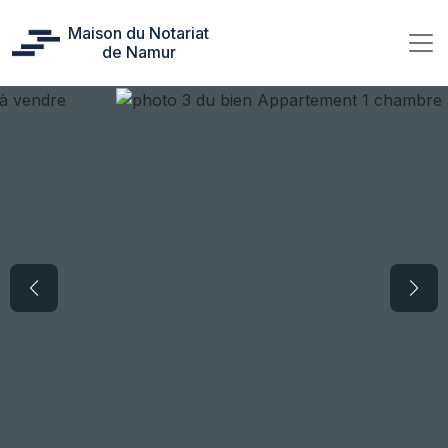
Maison du Notariat
de Namur